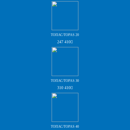
ТОПАС/TOPAS 20
247 410
ТОПАС/TOPAS 30
310 410
ТОПАС/TOPAS 40