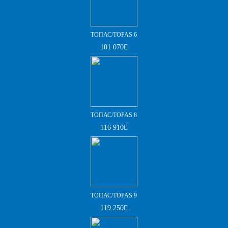
ТОПАС/TOPAS 6
101 070
ТОПАС/TOPAS 8
116 910
ТОПАС/TOPAS 9
119 250