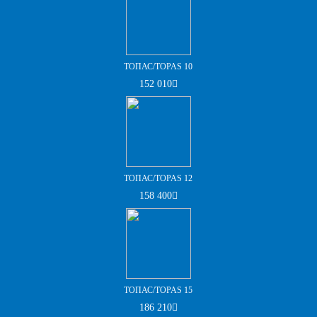
ТОПАС/TOPAS 10
152 010
ТОПАС/TOPAS 12
158 400
ТОПАС/TOPAS 15
186 210