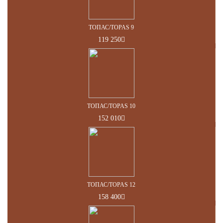
ТОПАС/TOPAS 9
119 250
ТОПАС/TOPAS 10
152 010
ТОПАС/TOPAS 12
158 400