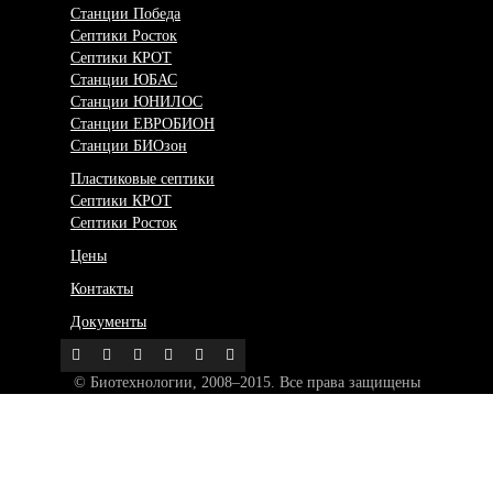
Станции Победа
Септики Росток
Септики КРОТ
Станции ЮБАС
Станции ЮНИЛОС
Станции ЕВРОБИОН
Станции БИОзон
Пластиковые септики
Септики КРОТ
Септики Росток
Цены
Контакты
Документы
© Биотехнологии, 2008–2015. Все права защищены