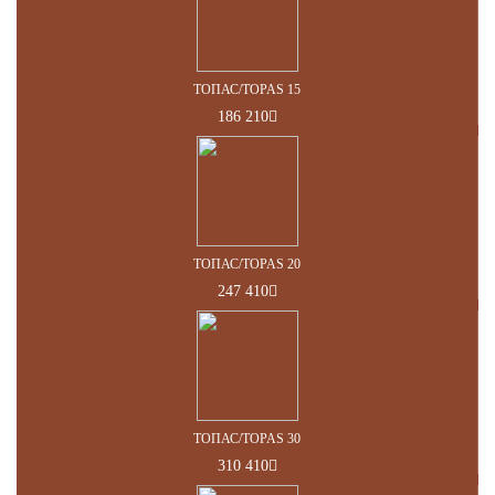
ТОПАС/TOPAS 15
186 210
ТОПАС/TOPAS 20
247 410
ТОПАС/TOPAS 30
310 410