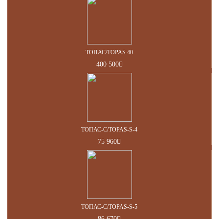
ТОПАС/TOPAS 40
400 500
ТОПАС-С/TOPAS-S-4
75 960
ТОПАС-С/TOPAS-S-5
86 670