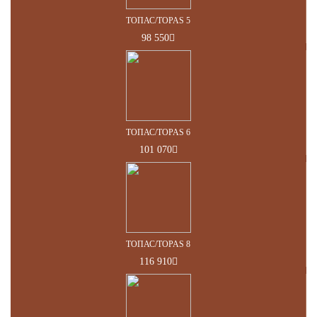
ТОПАС/TOPAS 5
98 550
ТОПАС/TOPAS 6
101 070
ТОПАС/TOPAS 8
116 910