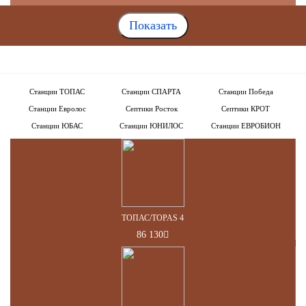
Станции ТОПАС
Станции СПАРТА
Станции Победа
Станции Евролос
Септики Росток
Септики КРОТ
Станции ЮБАС
Станции ЮНИЛОС
Станции ЕВРОБИОН
ТОПАС/TOPAS 4
86 130