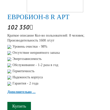
ЕВРОБИОН-8 R АРТ
102 350
Краткое описание Кол-во пользователей: 8 человек;
Производительность 1600 л/сут
Уровень очистки - 98%
Отсутствие неприятного запаха
Энергозависимость
Обслуживание - 1-2 раза в год
Герметичность
Надежность корпуса
Гарантия - 2 года
Дополнительно ...