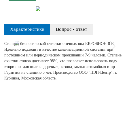
Previous
Next
Характеристики
Вопрос - ответ
Станция биологической очистки сточных вод ЕВРОБИОН-8 R.
Идеально подходит в качестве канализационной системы, при
постоянном или периодическом проживании 7-9 человек. Степень
очистки стоков достигает 98%, что позволяет использовать воду
вторично: для полива деревьев, газона, мытья автомобиля и пр.
Гарантия на станцию 5 лет. Производство ООО "НЭП-Центр", г.
Кубинка, Московская область.