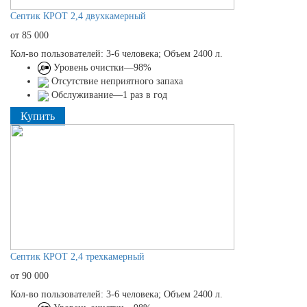
Септик КРОТ 2,4 двухкамерный
от 85 000
Кол-во пользователей: 3-6 человека; Объем 2400 л.
Уровень очистки—98%
Отсутствие неприятного запаха
Обслуживание—1 раз в год
Купить
Септик КРОТ 2,4 трехкамерный
от 90 000
Кол-во пользователей: 3-6 человека; Объем 2400 л.