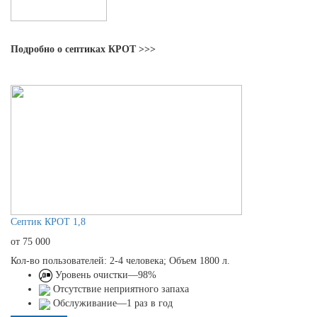
Подробно о септиках КРОТ >>>
Септик КРОТ 1,8
от 75 000
Кол-во пользователей: 2-4 человека; Объем 1800 л.
Уровень очистки—98%
Отсутствие неприятного запаха
Обслуживание—1 раз в год