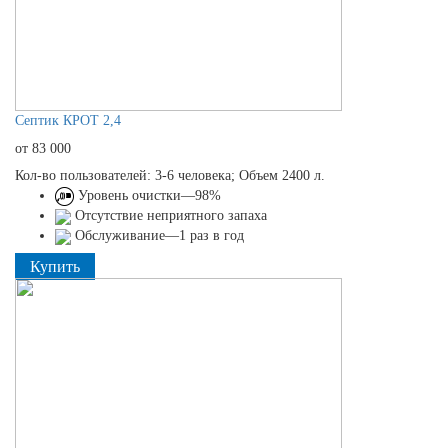
Септик КРОТ 2,4
от 83 000
Кол-во пользователей: 3-6 человека; Объем 2400 л.
Уровень очистки—98%
Отсутствие неприятного запаха
Обслуживание—1 раз в год
Купить