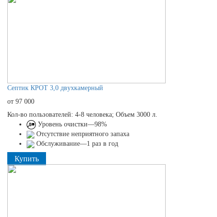
Септик КРОТ 3,0 двухкамерный
от 97 000
Кол-во пользователей: 4-8 человека; Объем 3000 л.
Уровень очистки—98%
Отсутствие неприятного запаха
Обслуживание—1 раз в год
Купить