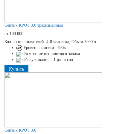
Септик КРОТ 3,0 трехкамерный
от 100 000
Кол-во пользователей: 4-8 человека; Объем 3000 л.
Уровень очистки—98%
Отсутствие неприятного запаха
Обслуживание—1 раз в год
Купить
Септик КРОТ 3,6