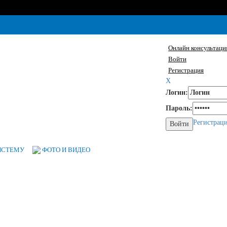
Онлайн консультаци
Войти
Регистрация
X
Логин:
Пароль:
Регистрац
ИСТЕМУ
ФОТО И ВИДЕО