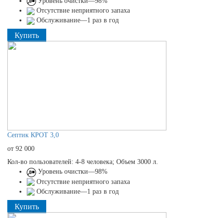
Уровень очистки—98%
Отсутствие неприятного запаха
Обслуживание—1 раз в год
Купить
Септик КРОТ 3,0
от 92 000
Кол-во пользователей: 4-8 человека; Объем 3000 л.
Уровень очистки—98%
Отсутствие неприятного запаха
Обслуживание—1 раз в год
Купить