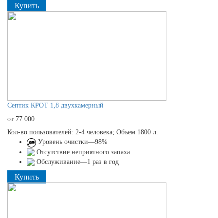
Купить
Септик КРОТ 1,8 двухкамерный
от 77 000
Кол-во пользователей: 2-4 человека; Объем 1800 л.
Уровень очистки—98%
Отсутствие неприятного запаха
Обслуживание—1 раз в год
Купить