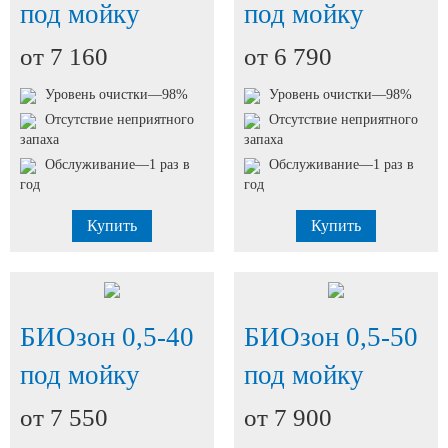
под мойку
под мойку
от 7 160
от 6 790
Уровень очистки—98%
Уровень очистки—98%
Отсутствие неприятного
Отсутствие неприятного
запаха
запаха
Обслуживание—1 раз в
Обслуживание—1 раз в
год
год
Купить
Купить
БИОзон 0,5-40
БИОзон 0,5-50
под мойку
под мойку
от 7 550
от 7 900