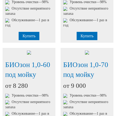
Уровень очистки—98%
Уровень очистки—98%
Отсутствие неприятного
Отсутствие неприятного
запаха
запаха
Обслуживание—1 раз в
Обслуживание—1 раз в
год
год
Купить
Купить
БИОзон 1,0-60
БИОзон 1,0-70
под мойку
под мойку
от 8 280
от 9 000
Уровень очистки—98%
Уровень очистки—98%
Отсутствие неприятного
Отсутствие неприятного
запаха
запаха
Обслуживание—1 раз в
Обслуживание—1 раз в